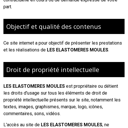
part.
Objectif et qualité des contenus
Ce site internet a pour objectif de présenter les prestations
et les réalisations de
LES ELASTOMERES MOULES
.
Droit de propriété intellectuelle
LES ELASTOMERES MOULES
est propriétaire ou détient
les droits d'usage sur tous les éléments de droit de
propriété intellectuelle présents sur le site, notamment les
textes, images, graphismes, marque, logo, icônes,
commentaires, sons, vidéos.
L'accès au site de
LES ELASTOMERES MOULES
, ne