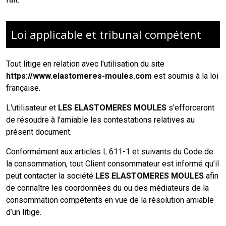
Loi applicable et tribunal compétent
Tout litige en relation avec l'utilisation du site
https://www.elastomeres-moules.com
est soumis à la loi
française.
L'utilisateur et
LES ELASTOMERES MOULES
s'efforceront
de résoudre à l'amiable les contestations relatives au
présent document.
Conformément aux articles L.611-1 et suivants du Code de
la consommation, tout Client consommateur est informé qu’il
peut contacter la société
LES ELASTOMERES MOULES
afin
de connaître les coordonnées du ou des médiateurs de la
consommation compétents en vue de la résolution amiable
d’un litige.