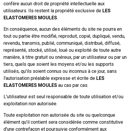
confère aucun droit de propriété intellectuelle aux
utilisateurs. Ils restent la propriété exclusive de
LES
ELASTOMERES MOULES
.
En conséquence, aucun des éléments du site ne pourra en
tout ou partie être modifié, reproduit, copié, dupliqué, vendu,
revendu, transmis, publié, communiqué, distribué, diffusé,
représenté, stocké, utilisé, loué ou exploité de toute autre
manière, à titre gratuit ou onéreux, par un utilisateur ou par un
tiers, quels que soient les moyens et/ou les supports
utilisés, qu'ils soient connus ou inconnus à ce jour, sans
l'autorisation préalable expresse et écrite de
LES
ELASTOMERES MOULES
au cas par cas.
L'utilisateur est seul responsable de toute utilisation et/ou
exploitation non autorisée.
Toute exploitation non autorisée du site ou quelconque
élément qu'il contient sera considérée comme constitutive
d'une contrefaçon et poursuivie conformément aux