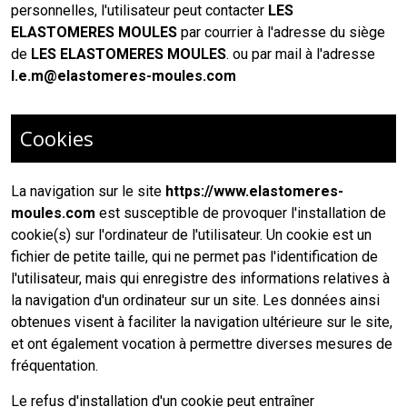
personnelles, l'utilisateur peut contacter
LES
ELASTOMERES MOULES
par courrier à l'adresse du siège
de
LES ELASTOMERES MOULES
. ou par mail à l'adresse
l.e.m@elastomeres-moules.com
Cookies
La navigation sur le site
https://www.elastomeres-
moules.com
est susceptible de provoquer l'installation de
cookie(s) sur l'ordinateur de l'utilisateur. Un cookie est un
fichier de petite taille, qui ne permet pas l'identification de
l'utilisateur, mais qui enregistre des informations relatives à
la navigation d'un ordinateur sur un site. Les données ainsi
obtenues visent à faciliter la navigation ultérieure sur le site,
et ont également vocation à permettre diverses mesures de
fréquentation.
Le refus d'installation d'un cookie peut entraîner