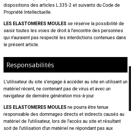
dispositions des articles L.335-2 et suivants du Code de
Propriété Intellectuelle.
LES ELASTOMERES MOULES
se réserve la possibilité de
saisir toutes les voies de droit à l'encontre des personnes
qui n'auraient pas respecté les interdictions contenues dans
le présent article.
Responsabilités
L'utilisateur du site s'engage à accéder au site en utilisant un
matériel récent, ne contenant pas de virus et avec un
navigateur de dernière génération mis-à-jour.
LES ELASTOMERES MOULES
ne pourra être tenue
responsable des dommages directs et indirects causés au
matériel de l'utilisateur, lors de l'accès au site et résultant
soit de l'utilisation d'un matériel ne répondant pas aux