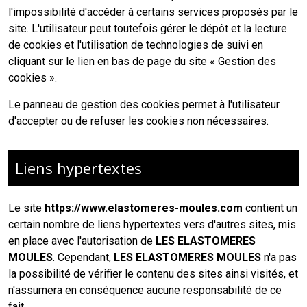
l'impossibilité d'accéder à certains services proposés par le
site. L'utilisateur peut toutefois gérer le dépôt et la lecture
de cookies et l'utilisation de technologies de suivi en
cliquant sur le lien en bas de page du site « Gestion des
cookies ».
Le panneau de gestion des cookies permet à l'utilisateur
d'accepter ou de refuser les cookies non nécessaires.
Liens hypertextes
Le site
https://www.elastomeres-moules.com
contient un
certain nombre de liens hypertextes vers d'autres sites, mis
en place avec l'autorisation de
LES ELASTOMERES
MOULES
. Cependant,
LES ELASTOMERES MOULES
n'a pas
la possibilité de vérifier le contenu des sites ainsi visités, et
n'assumera en conséquence aucune responsabilité de ce
fait.