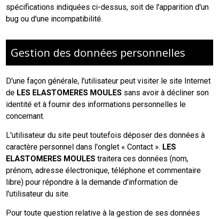
spécifications indiquées ci-dessus, soit de l'apparition d'un
bug ou d'une incompatibilité.
Gestion des données personnelles
D'une façon générale, l'utilisateur peut visiter le site Internet
de
LES ELASTOMERES MOULES
sans avoir à décliner son
identité et à fournir des informations personnelles le
concernant.
L'utilisateur du site peut toutefois déposer des données à
caractère personnel dans l'onglet « Contact ».
LES
ELASTOMERES MOULES
traitera ces données (nom,
prénom, adresse électronique, téléphone et commentaire
libre) pour répondre à la demande d'information de
l'utilisateur du site.
Pour toute question relative à la gestion de ses données