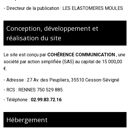
- Directeur de la publication : LES ELASTOMERES MOULES
Conception, développement et
réalisation du site
Le site est conçu par
COHÉRENCE COMMUNICATION
,
une
société par action simplifiée (SAS) au capital de 15 000,00
€.
-
Adresse : 27 Av. des Peupliers, 35510 Cesson-Sévigné
-
RCS : RENNES 750 529 885
- Téléphone :
02.99.83.72.16
Hébergement