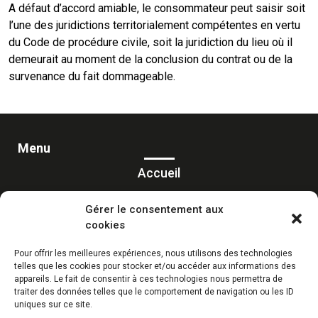
A défaut d’accord amiable, le consommateur peut saisir soit
l’une des juridictions territorialement compétentes en vertu
du Code de procédure civile, soit la juridiction du lieu où il
demeurait au moment de la conclusion du contrat ou de la
survenance du fait dommageable.
Menu
Accueil
Prestations
Gérer le consentement aux
cookies
Réalisations
Actualités
Pour offrir les meilleures expériences, nous utilisons des technologies
telles que les cookies pour stocker et/ou accéder aux informations des
Contact
appareils. Le fait de consentir à ces technologies nous permettra de
traiter des données telles que le comportement de navigation ou les ID
uniques sur ce site.