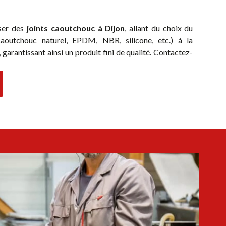
ser des
joints caoutchouc à Dijon
, allant du choix du
caoutchouc naturel, EPDM, NBR, silicone, etc.) à la
garantissant ainsi un produit fini de qualité. Contactez-