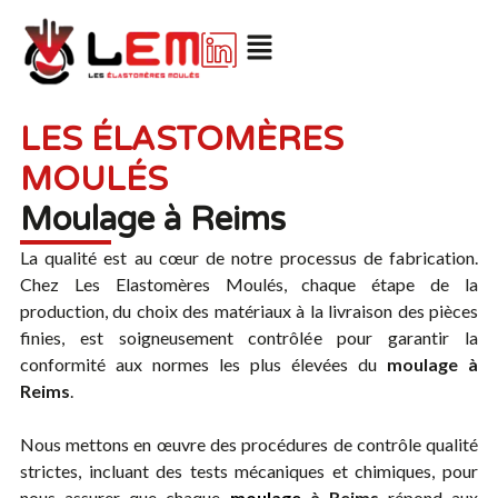
LES ÉLASTOMÈRES
MOULÉS
Moulage à Reims
La qualité est au cœur de notre processus de fabrication.
Chez Les Elastomères Moulés, chaque étape de la
production, du choix des matériaux à la livraison des pièces
finies, est soigneusement contrôlée pour garantir la
conformité aux normes les plus élevées du
moulage à
Reims
.
Nous mettons en œuvre des procédures de contrôle qualité
strictes, incluant des tests mécaniques et chimiques, pour
nous assurer que chaque
moulage
à Reims
répond aux