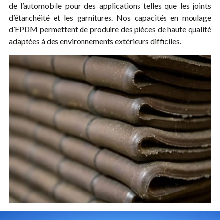
de l’automobile pour des applications telles que les joints
d’étanchéité et les garnitures. Nos capacités en moulage
d’EPDM permettent de produire des pièces de haute qualité
adaptées à des environnements extérieurs difficiles.