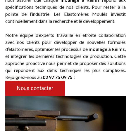
spécifications techniques de nos clients. Pour rester à la
pointe de l’industrie, Les Elastomères Moulés investit
continuellement dans la recherche et le développement.
Notre équipe d’experts travaille en étroite collaboration
avec nos clients pour développer de nouvelles formules
d’élastomères, optimiser les processus de
moulage à Reims
,
et intégrer les dernières technologies de production. Cette
approche proactive nous permet de proposer des solutions
qui répondent aux défis techniques les plus complexes.
Rejoignez-nous au
02 97 75 09 75
!
Nous contacter