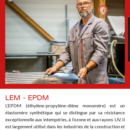
LEM - EPDM
L’EPDM (éthylène-propylène-diène monomère) est un
élastomère synthétique qui se distingue par sa résistance
exceptionnelle aux intempéries, à l’ozone et aux rayons UV. Il
est largement utilisé dans les industries de la construction et