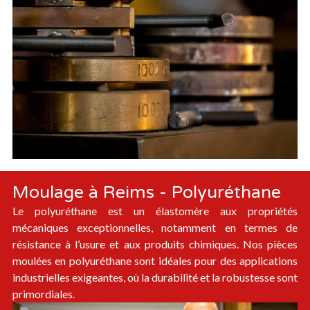
Moulage à Reims - Polyuréthane
Le polyuréthane est un élastomère aux propriétés
mécaniques exceptionnelles, notamment en termes de
résistance à l’usure et aux produits chimiques. Nos pièces
moulées en polyuréthane sont idéales pour des applications
industrielles exigeantes, où la durabilité et la robustesse sont
primordiales.