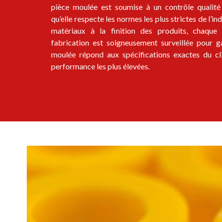
pièce moulée est soumise à un contrôle qualité 
qu’elle respecte les normes les plus strictes de l’in
matériaux à la finition des produits, chaqu
fabrication est soigneusement surveillée pour g
moulée répond aux spécifications exactes du cl
performance les plus élevées.