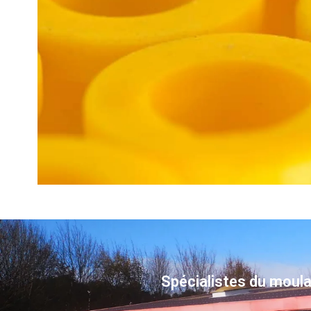
Spécialistes du moulag