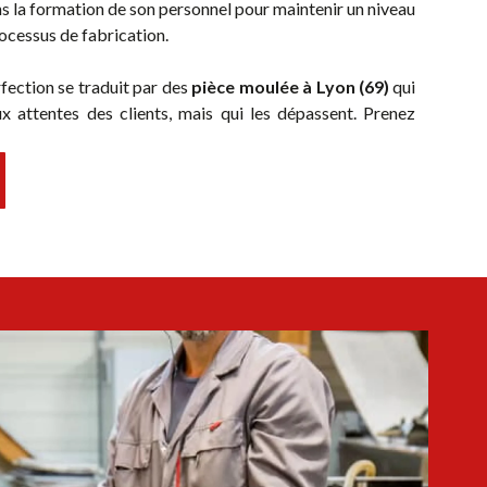
s la formation de son personnel pour maintenir un niveau
ocessus de fabrication.
fection se traduit par des
pièce moulée à Lyon (69)
qui
 attentes des clients, mais qui les dépassent. Prenez