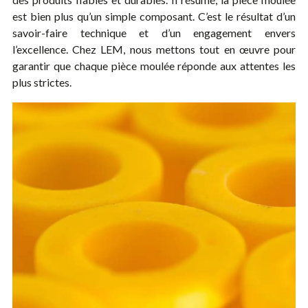
est bien plus qu’un simple composant. C’est le résultat d’un
savoir-faire technique et d’un engagement envers
l’excellence. Chez LEM, nous mettons tout en œuvre pour
garantir que chaque pièce moulée réponde aux attentes les
plus strictes.