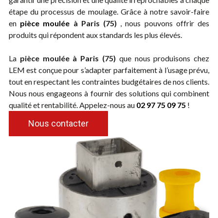
étape du processus de moulage. Grâce à notre savoir-faire
en
pièce moulée
à Paris (75)
, nous pouvons offrir des
produits qui répondent aux standards les plus élevés.
La
pièce moulée à Paris (75)
que nous produisons chez
LEM est conçue pour s’adapter parfaitement à l’usage prévu,
tout en respectant les contraintes budgétaires de nos clients.
Nous nous engageons à fournir des solutions qui combinent
qualité et rentabilité. Appelez-nous au
02 97 75 09 75
!
Nous contacter