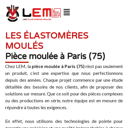
LES ÉLASTOMÈRES
MOULÉS
Pièce moulée à Paris (75)
Chez LEM, la
pièce moulée à Paris (75)
n’est pas seulement
un produit, c’est une expertise que nous perfectionnons
depuis des années. Chaque projet commence par une étude
détaillée des besoins de nos clients, afin de proposer des
solutions sur mesure. Que ce soit pour des pièces complexes
ou des productions en série, notre équipe est en mesure de
répondre à toutes les exigences.
En effet, nous utilisons des technologies de pointe pour
garantir une précision et une qualité irréprochables à chaque