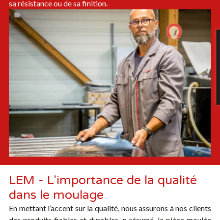
sa résistance ou de sa finition.
LEM - L'importance de la qualité
dans le moulage
En mettant l’accent sur la qualité, nous assurons à nos clients
des produits fiables et durables. n résumé, la pièce moulée